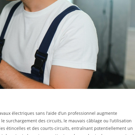
ravaux électriques sans l’aide d’un professionnel augmente
le surchargement des circuits, le mauvais câblage ou l’utilisation
s étincelles et des courts-circuits, entraînant potentiellement un