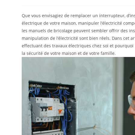
Que vous envisagiez de remplacer un interrupteur, d’in
électrique de votre maison, manipuler l’électricité compo
les manuels de bricolage peuvent sembler offrir des in
manipulation de l’électricité sont bien réels. Dans cet a
effectuant des travaux électriques chez soi et pourquoi i
la sécurité de votre maison et de votre famille.