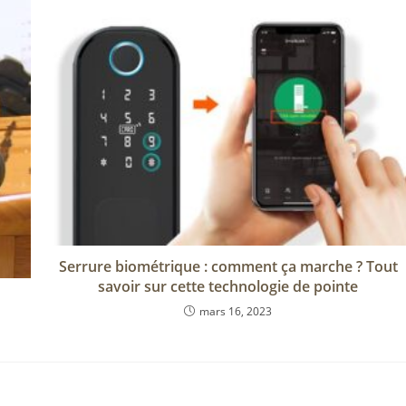
Serrure biométrique : comment ça marche ? Tout
savoir sur cette technologie de pointe
mars 16, 2023