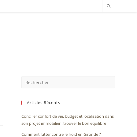
Articles Récents
Concilier confort de vie, budget et localisation dans
son projet immobilier : trouver le bon équilibre
Comment lutter contre le froid en Gironde ?