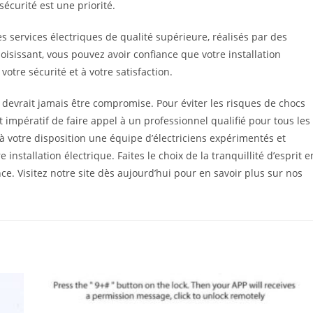
écurité est une priorité.
 services électriques de qualité supérieure, réalisés par des
sissant, vous pouvez avoir confiance que votre installation
votre sécurité et à votre satisfaction.
e devrait jamais être compromise. Pour éviter les risques de chocs
t impératif de faire appel à un professionnel qualifié pour tous les
à votre disposition une équipe d’électriciens expérimentés et
tre installation électrique. Faites le choix de la tranquillité d’esprit e
ce. Visitez notre site dès aujourd’hui pour en savoir plus sur nos