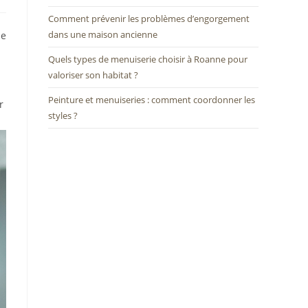
Comment prévenir les problèmes d’engorgement
dans une maison ancienne
me
Quels types de menuiserie choisir à Roanne pour
valoriser son habitat ?
Peinture et menuiseries : comment coordonner les
r
styles ?