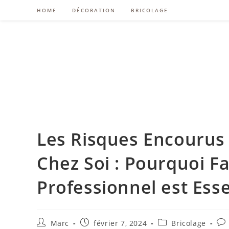
HOME
DÉCORATION
BRICOLAGE
Les Risques Encourus e
Chez Soi : Pourquoi Fa
Professionnel est Esse
Marc
février 7, 2024
Bricolage