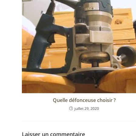
Quelle défonceuse choisir ?
juillet 29, 2020
Laisser un commentaire