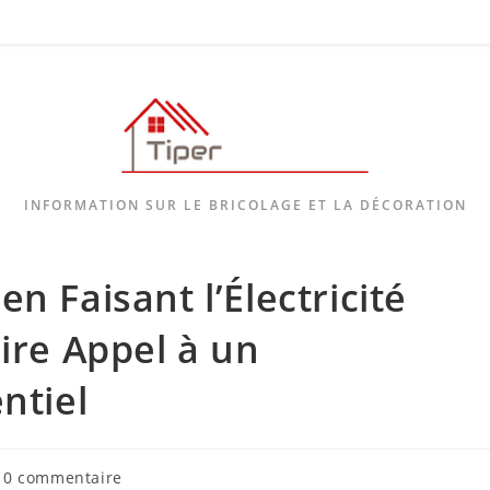
INFORMATION SUR LE BRICOLAGE ET LA DÉCORATION
n Faisant l’Électricité
ire Appel à un
ntiel
0 commentaire