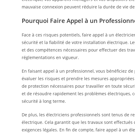
mauvaise connexion peuvent réduire la durée de vie de
Pourquoi Faire Appel à un Professionne
Face à ces risques potentiels, faire appel à un électric
sécurité et la fiabilité de votre installation électrique. 
et des compétences nécessaires pour effectuer des trava
réglementations en vigueur.
En faisant appel à un professionnel, vous bénéficiez de 
évaluer les risques et prendre les mesures appropriées 
de protection nécessaires pour travailler en toute sécurit
et de résoudre rapidement les problèmes électriques, c
sécurité à long terme.
De plus, les électriciens professionnels sont tenus de 
électrique. Cela garantit que les travaux sont effectués
exigences légales. En fin de compte, faire appel à un éle