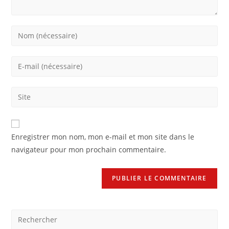
Enregistrer mon nom, mon e-mail et mon site dans le
navigateur pour mon prochain commentaire.