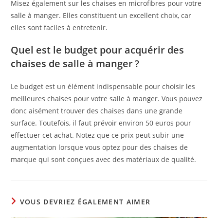
Misez également sur les chaises en microfibres pour votre
salle à manger. Elles constituent un excellent choix, car
elles sont faciles à entretenir.
Quel est le budget pour acquérir des
chaises de salle à manger ?
Le budget est un élément indispensable pour choisir les
meilleures chaises pour votre salle à manger. Vous pouvez
donc aisément trouver des chaises dans une grande
surface. Toutefois, il faut prévoir environ 50 euros pour
effectuer cet achat. Notez que ce prix peut subir une
augmentation lorsque vous optez pour des chaises de
marque qui sont conçues avec des matériaux de qualité.
VOUS DEVRIEZ ÉGALEMENT AIMER