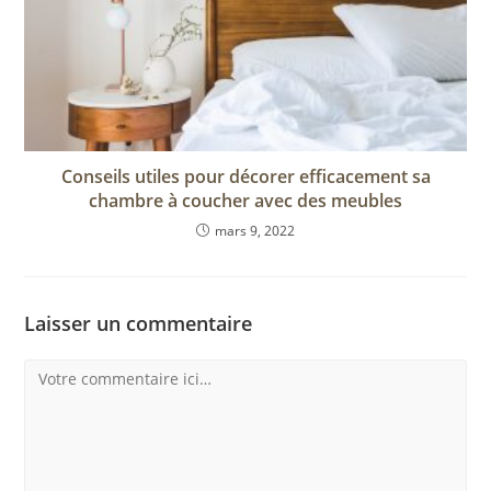
Conseils utiles pour décorer efficacement sa
chambre à coucher avec des meubles
mars 9, 2022
Laisser un commentaire