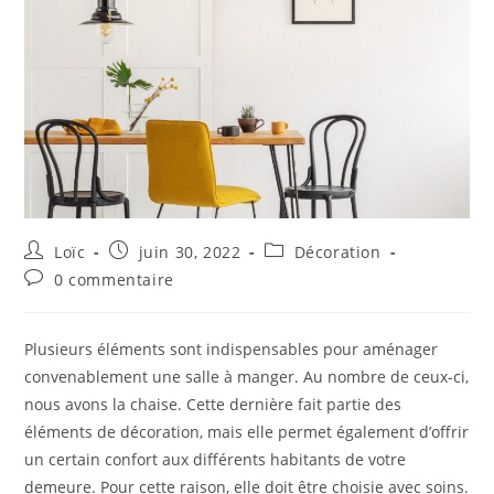
Loïc
juin 30, 2022
Décoration
0 commentaire
Plusieurs éléments sont indispensables pour aménager
convenablement une salle à manger. Au nombre de ceux-ci,
nous avons la chaise. Cette dernière fait partie des
éléments de décoration, mais elle permet également d’offrir
un certain confort aux différents habitants de votre
demeure. Pour cette raison, elle doit être choisie avec soins.