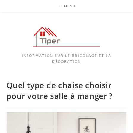
MENU
INFORMATION SUR LE BRICOLAGE ET LA
DÉCORATION
Quel type de chaise choisir
pour votre salle à manger ?