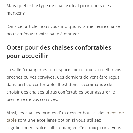
Mais quel est le type de chaise idéal pour une salle à
manger ?
Dans cet article, nous vous indiquons la meilleure chaise
pour aménager votre salle à manger.
Opter pour des chaises confortables
pour accueillir
La salle à manger est un espace conçu pour accueillir vos
proches ou vos convives. Ces derniers doivent être reçus
dans un lieu confortable. Il est donc recommandé de
choisir des chaises ultras confortables pour assurer le
bien-être de vos convives.
Ainsi, les chaises munies d’un dossier haut et des
pieds de
table
sont une excellente option si vous utilisez
régulièrement votre salle à manger. Ce choix pourra vous