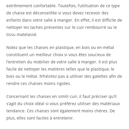
extrêmement confortable. Toutefois, l’utilisation de ce type
de chaise est déconseillée si vous devez recevoir des
enfants dans votre salle à manger. En effet, il est difficile de
nettoyer les taches présentes sur le cuir rembourré ou le
tissu matelassé.
Notez que les chaises en plastique, en bois ou en métal
constituent un meilleur choix si vous êtes soucieux de
l’entretien du mobilier de votre salle à manger. Il est plus
facile de nettoyer les matières telles que le plastique, le
bois ou le métal. N’hésitez pas à utiliser des galettes afin de
rendre ces chaises moins rigides.
Concernant les chaises en simili cuir, il faut préciser qu’il
s’agit du choix idéal si vous préférez utiliser des matériaux
tendance. Ces chaises sont également moins chères. De
plus, elles sont faciles à entretenir.