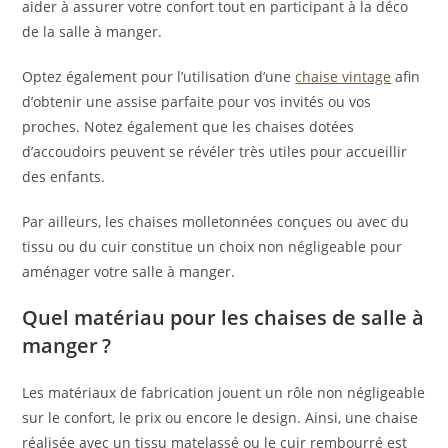
aider à assurer votre confort tout en participant à la déco
de la salle à manger.
Optez également pour l’utilisation d’une
chaise vintage
afin
d’obtenir une assise parfaite pour vos invités ou vos
proches. Notez également que les chaises dotées
d’accoudoirs peuvent se révéler très utiles pour accueillir
des enfants.
Par ailleurs, les chaises molletonnées conçues ou avec du
tissu ou du cuir constitue un choix non négligeable pour
aménager votre salle à manger.
Quel matériau pour les chaises de salle à
manger ?
Les matériaux de fabrication jouent un rôle non négligeable
sur le confort, le prix ou encore le design. Ainsi, une chaise
réalisée avec un tissu matelassé ou le cuir rembourré est