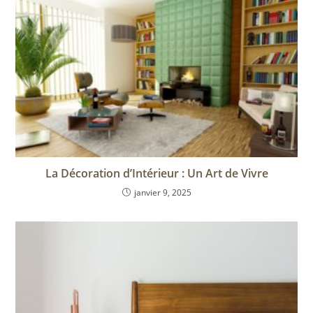
La Décoration d’Intérieur : Un Art de Vivre
janvier 9, 2025