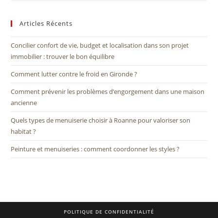
Articles Récents
Concilier confort de vie, budget et localisation dans son projet
immobilier : trouver le bon équilibre
Comment lutter contre le froid en Gironde ?
Comment prévenir les problèmes d’engorgement dans une maison
ancienne
Quels types de menuiserie choisir à Roanne pour valoriser son
habitat ?
Peinture et menuiseries : comment coordonner les styles ?
POLITIQUE DE CONFIDENTIALITÉ