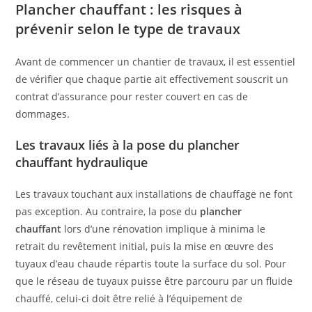
Plancher chauffant : les risques à
prévenir selon le type de travaux
Avant de commencer un chantier de travaux, il est essentiel
de vérifier que chaque partie ait effectivement souscrit un
contrat d’assurance pour rester couvert en cas de
dommages.
Les travaux liés à la pose du plancher
chauffant hydraulique
Les travaux touchant aux installations de chauffage ne font
pas exception. Au contraire, la pose du
plancher
chauffant
lors d’une rénovation implique à minima le
retrait du revêtement initial, puis la mise en œuvre des
tuyaux d’eau chaude répartis toute la surface du sol. Pour
que le réseau de tuyaux puisse être parcouru par un fluide
chauffé, celui-ci doit être relié à l’équipement de