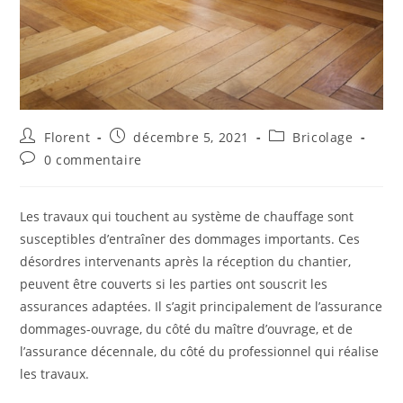
Florent
décembre 5, 2021
Bricolage
0 commentaire
Les travaux qui touchent au système de chauffage sont
susceptibles d’entraîner des dommages importants. Ces
désordres intervenants après la réception du chantier,
peuvent être couverts si les parties ont souscrit les
assurances adaptées. Il s’agit principalement de l’assurance
dommages-ouvrage, du côté du maître d’ouvrage, et de
l’assurance décennale, du côté du professionnel qui réalise
les travaux.