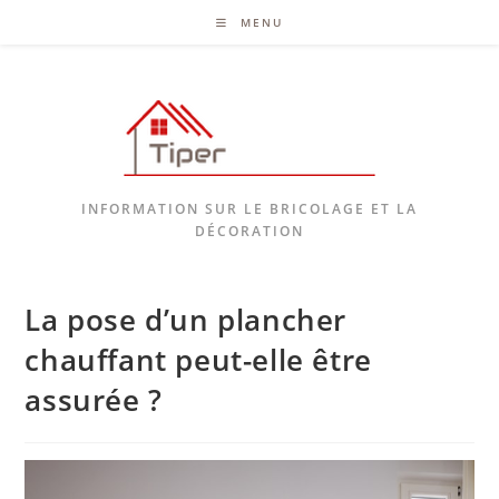
MENU
INFORMATION SUR LE BRICOLAGE ET LA
DÉCORATION
La pose d’un plancher
chauffant peut-elle être
assurée ?