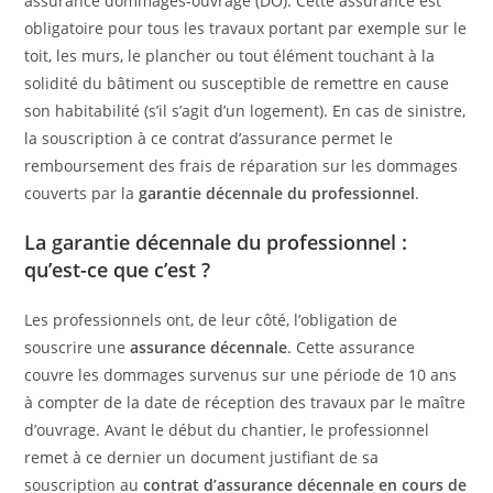
assurance dommages-ouvrage (DO). Cette assurance est
obligatoire pour tous les travaux portant par exemple sur le
toit, les murs, le plancher ou tout élément touchant à la
solidité du bâtiment ou susceptible de remettre en cause
son habitabilité (s’il s’agit d’un logement). En cas de sinistre,
la souscription à ce contrat d’assurance permet le
remboursement des frais de réparation sur les dommages
couverts par la
garantie décennale du professionnel
.
La garantie décennale du professionnel :
qu’est-ce que c’est ?
Les professionnels ont, de leur côté, l’obligation de
souscrire une
assurance décennale
. Cette assurance
couvre les dommages survenus sur une période de 10 ans
à compter de la date de réception des travaux par le maître
d’ouvrage. Avant le début du chantier, le professionnel
remet à ce dernier un document justifiant de sa
souscription au
contrat d’assurance décennale en cours de