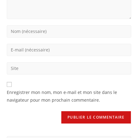
Enregistrer mon nom, mon e-mail et mon site dans le
navigateur pour mon prochain commentaire.