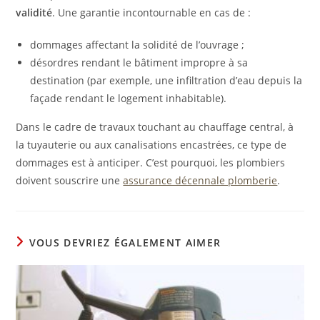
validité
. Une garantie incontournable en cas de :
dommages affectant la solidité de l’ouvrage ;
désordres rendant le bâtiment impropre à sa
destination (par exemple, une infiltration d’eau depuis la
façade rendant le logement inhabitable).
Dans le cadre de travaux touchant au chauffage central, à
la tuyauterie ou aux canalisations encastrées, ce type de
dommages est à anticiper. C’est pourquoi, les plombiers
doivent souscrire une
assurance décennale plomberie
.
VOUS DEVRIEZ ÉGALEMENT AIMER