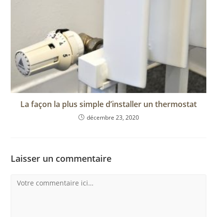
La façon la plus simple d’installer un thermostat
décembre 23, 2020
Laisser un commentaire