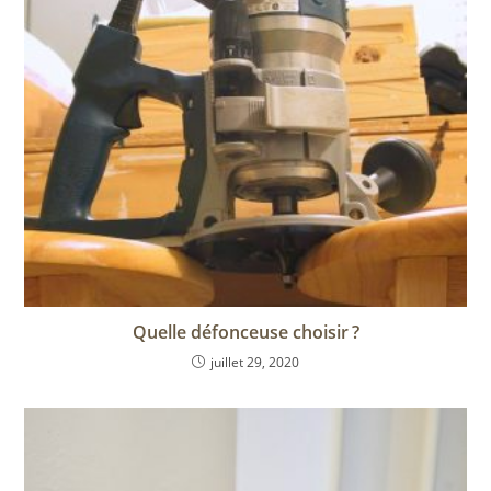
Quelle défonceuse choisir ?
juillet 29, 2020