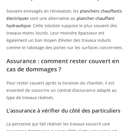
Souvent envisagés en rénovation, les
planchers chauffants
électriques
sont une alternative au
plancher chauffant
hydraulique
. Cette solution suppose le plus souvent des
travaux moins lourds. Leur moindre épaisseur est
également un bon moyen d’éviter des travaux induits
comme le rabotage des portes sur les surfaces concernées.
Assurance : comment rester couvert en
cas de dommages ?
Pour rester couvert après la livraison du chantier, il est
essentiel de souscrire un contrat d’assurance adapté au
type de travaux réalisés.
L’assurance à vérifier du côté des particuliers
La personne qui fait réaliser les travaux souscrit une