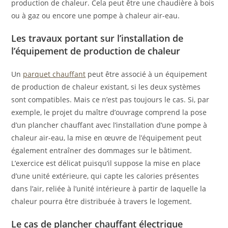
production de chaleur. Cela peut être une chaudière à bois
ou à gaz ou encore une pompe à chaleur air-eau.
Les travaux portant sur l’installation de
l’équipement de production de chaleur
Un
parquet chauffant
peut être associé à un équipement
de production de chaleur existant, si les deux systèmes
sont compatibles. Mais ce n’est pas toujours le cas. Si, par
exemple, le projet du maître d’ouvrage comprend la pose
d’un plancher chauffant avec l’installation d’une pompe à
chaleur air-eau, la mise en œuvre de l’équipement peut
également entraîner des dommages sur le bâtiment.
L’exercice est délicat puisqu’il suppose la mise en place
d’une unité extérieure, qui capte les calories présentes
dans l’air, reliée à l’unité intérieure à partir de laquelle la
chaleur pourra être distribuée à travers le logement.
Le cas de plancher chauffant électrique