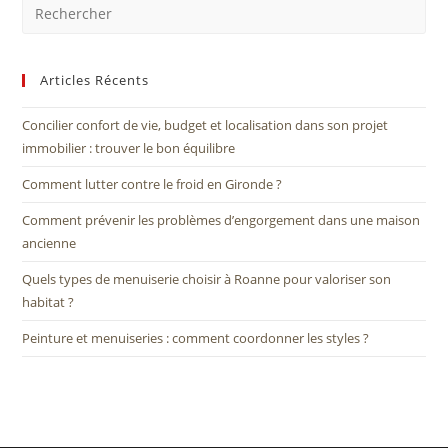
Articles Récents
Concilier confort de vie, budget et localisation dans son projet
immobilier : trouver le bon équilibre
Comment lutter contre le froid en Gironde ?
Comment prévenir les problèmes d’engorgement dans une maison
ancienne
Quels types de menuiserie choisir à Roanne pour valoriser son
habitat ?
Peinture et menuiseries : comment coordonner les styles ?