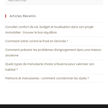
Articles Récents
Concilier confort de vie, budget et localisation dans son projet
immobilier : trouver le bon équilibre
Comment lutter contre le froid en Gironde ?
Comment prévenir les problèmes d’engorgement dans une maison
ancienne
Quels types de menuiserie choisir à Roanne pour valoriser son
habitat ?
Peinture et menuiseries : comment coordonner les styles ?