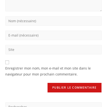
Enregistrer mon nom, mon e-mail et mon site dans le
navigateur pour mon prochain commentaire.