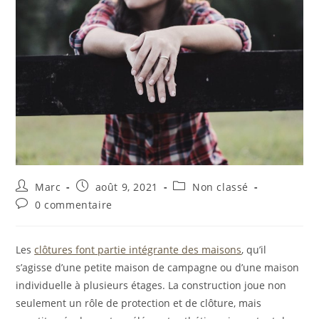
Marc
août 9, 2021
Non classé
0 commentaire
Les
clôtures font partie intégrante des maisons
, qu’il
s’agisse d’une petite maison de campagne ou d’une maison
individuelle à plusieurs étages. La construction joue non
seulement un rôle de protection et de clôture, mais