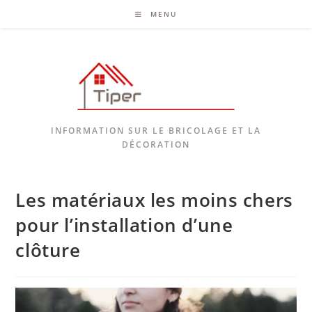
MENU
INFORMATION SUR LE BRICOLAGE ET LA
DÉCORATION
Les matériaux les moins chers
pour l’installation d’une
clôture