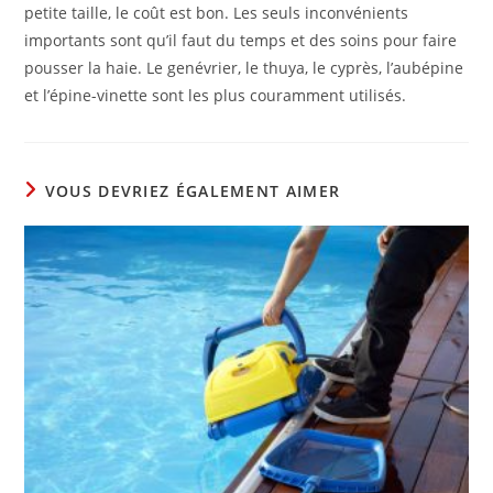
petite taille, le coût est bon. Les seuls inconvénients
importants sont qu’il faut du temps et des soins pour faire
pousser la haie. Le genévrier, le thuya, le cyprès, l’aubépine
et l’épine-vinette sont les plus couramment utilisés.
VOUS DEVRIEZ ÉGALEMENT AIMER