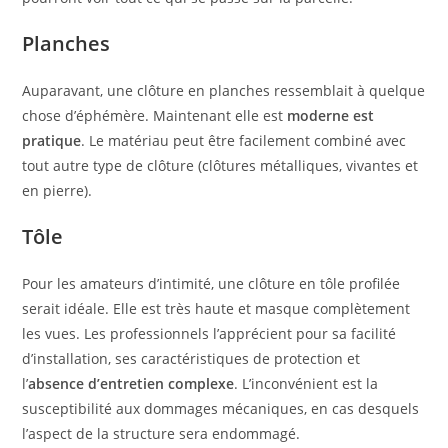
Planches
Auparavant, une clôture en planches ressemblait à quelque
chose d’éphémère. Maintenant elle est
moderne est
pratique
. Le matériau peut être facilement combiné avec
tout autre type de clôture (clôtures métalliques, vivantes et
en pierre).
Tôle
Pour les amateurs d’intimité, une clôture en tôle profilée
serait idéale. Elle est très haute et masque complètement
les vues. Les professionnels l’apprécient pour sa facilité
d’installation, ses caractéristiques de protection et
l’
absence d’entretien complexe
. L’inconvénient est la
susceptibilité aux dommages mécaniques, en cas desquels
l’aspect de la structure sera endommagé.