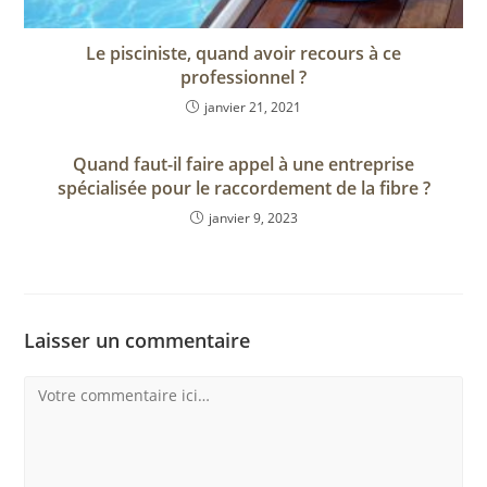
Le pisciniste, quand avoir recours à ce
professionnel ?
janvier 21, 2021
Quand faut-il faire appel à une entreprise
spécialisée pour le raccordement de la fibre ?
janvier 9, 2023
Laisser un commentaire