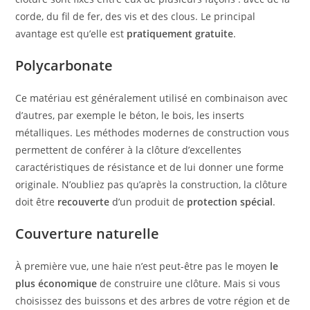
corde, du fil de fer, des vis et des clous. Le principal
avantage est qu’elle est
pratiquement gratuite
.
Polycarbonate
Ce matériau est généralement utilisé en combinaison avec
d’autres, par exemple le béton, le bois, les inserts
métalliques. Les méthodes modernes de construction vous
permettent de conférer à la clôture d’excellentes
caractéristiques de résistance et de lui donner une forme
originale. N’oubliez pas qu’après la construction, la clôture
doit être
recouverte
d’un produit de
protection spécial
.
Couverture naturelle
À première vue, une haie n’est peut-être pas le moyen
le
plus économique
de construire une clôture. Mais si vous
choisissez des buissons et des arbres de votre région et de