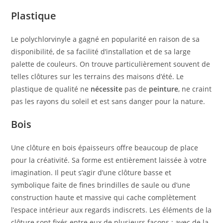
Plastique
Le polychlorvinyle a gagné en popularité en raison de sa
disponibilité, de sa facilité d’installation et de sa large
palette de couleurs. On trouve particulièrement souvent de
telles clôtures sur les terrains des maisons d’été. Le
plastique de qualité ne
nécessite
pas de
peinture
, ne craint
pas les rayons du soleil et est sans danger pour la nature.
Bois
Une clôture en bois épaisseurs offre beaucoup de place
pour la créativité. Sa forme est entièrement laissée à votre
imagination. Il peut s’agir d’une clôture basse et
symbolique faite de fines brindilles de saule ou d’une
construction haute et massive qui cache complètement
l’espace intérieur aux regards indiscrets. Les éléments de la
clôture sont fixés entre eux de plusieurs façons : avec de la